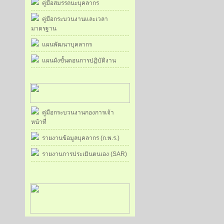
คู่มือสมรรถนะบุคลากร
คู่มือกระบวนงานและเวลา
มาตรฐาน
แผนพัฒนาบุคลากร
แผนผังขั้นตอนการปฏิบัติงาน
คู่มือกระบวนงานกองการเจ้า
หน้าที่
รายงานข้อมูลบุคลากร (ก.พ.ร.)
รายงานการประเมินตนเอง (SAR)