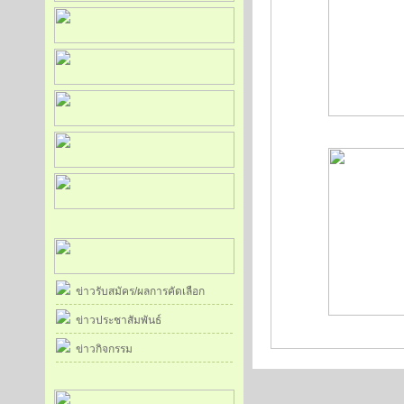
ข่าวรับสมัคร/ผลการคัดเลือก
ข่าวประชาสัมพันธ์
ข่าวกิจกรรม