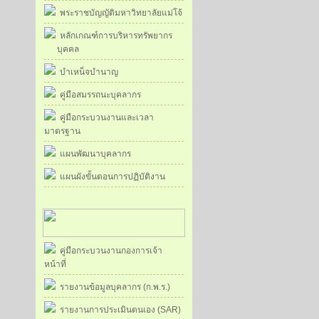
พระราชบัญญัติมหาวิทยาลัยแม่โจ้
หลักเกณฑ์การบริหารทรัพยากร
บุคคล
บำเหน็จบำนาญ
คู่มือสมรรถนะบุคลากร
คู่มือกระบวนงานและเวลา
มาตรฐาน
แผนพัฒนาบุคลากร
แผนผังขั้นตอนการปฏิบัติงาน
คู่มือกระบวนงานกองการเจ้า
หน้าที่
รายงานข้อมูลบุคลากร (ก.พ.ร.)
รายงานการประเมินตนเอง (SAR)