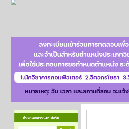
รายงานการประ
ค้นหาเอกสาร/แบบฟอร์ม