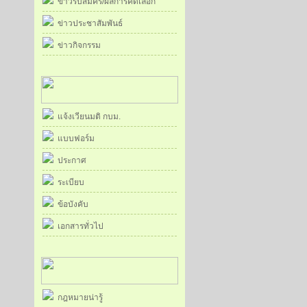
ข่าวรับสมัคร/ผลการคัดเลือก
ข่าวประชาสัมพันธ์
ข่าวกิจกรรม
แจ้งเวียนมติ กบม.
แบบฟอร์ม
ประกาศ
ระเบียบ
ข้อบังคับ
เอกสารทั่วไป
กฎหมายน่ารู้