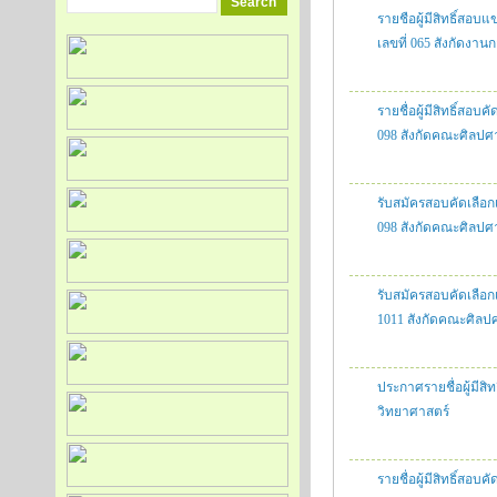
รายชือผู้มีสิทธิ์สอบ
เลขที่ 065 สังกัดงา
รายชื่อผู้มีสิทธิ์สอ
098 สังกัดคณะศิลปศ
รับสมัครสอบคัดเลือก
098 สังกัดคณะศิลปศาสต
รับสมัครสอบคัดเลือก
1011 สังกัดคณะศิลปศาส
ประกาศรายชื่อผู้มีสิ
วิทยาศาสตร์
รายชื่อผู้มีสิทธิ์สอ