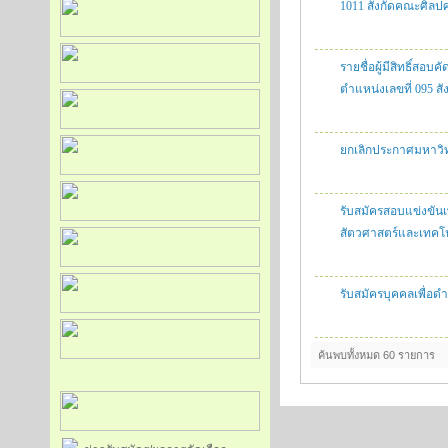
1011 สังกัดคณะศิลป
รายชื่อผู้มีสิทธิ์สอ
ตำแหน่งเลขที่ 095 
ยกเลิกประกาศมหาวิทย
รับสมัครสอบแข่งขันเ
สัตวศาสตร์และเทคโ
รับสมัครบุคคลเพื่
ค้นพบทั้งหมด 60 รายการ