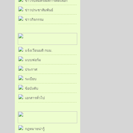
ข่าวรับสมัคร/ผลการคัดเลือก
ข่าวประชาสัมพันธ์
ข่าวกิจกรรม
แจ้งเวียนมติ กบม.
แบบฟอร์ม
ประกาศ
ระเบียบ
ข้อบังคับ
เอกสารทั่วไป
กฎหมายน่ารู้