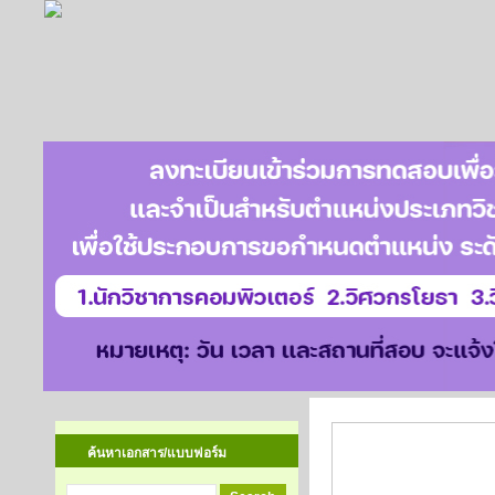
คู่มือสมรรถนะบุ
ค้นหาเอกสาร/แบบฟอร์ม