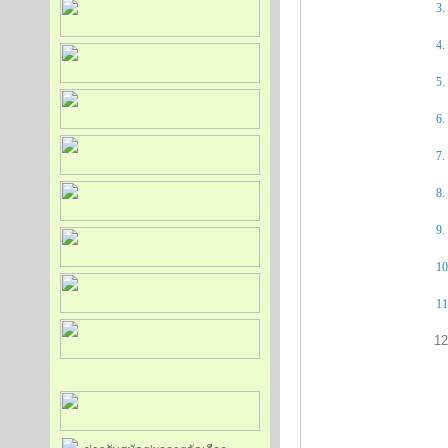
3.
4.
5.
6.
7.
8.
9.
10
11
12. ล