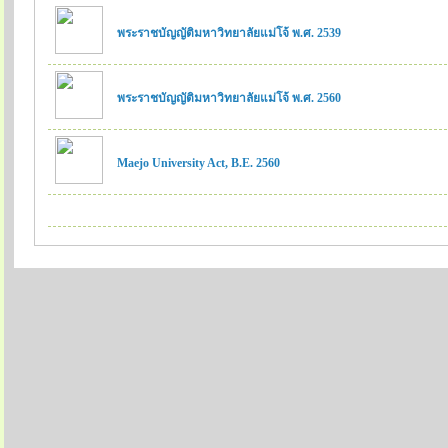
พระราชบัญญัติมหาวิทยาลัยแม่โจ้ พ.ศ. 2539
พระราชบัญญัติมหาวิทยาลัยแม่โจ้ พ.ศ. 2560
Maejo University Act, B.E. 2560