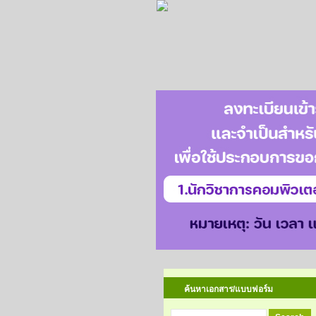
ค้นหาเอกสาร/แบบฟอร์ม