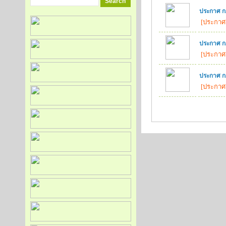
ประกาศ ก
[ประกาศ ณ
ประกาศ ก.
[ประกาศ 
ประกาศ ก.
[ประกาศ 