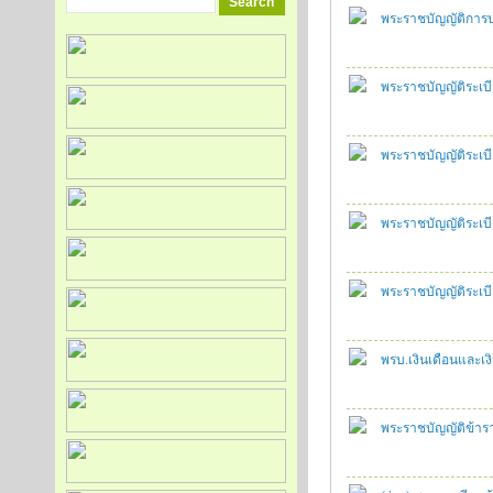
พระราชบัญญัติการ
พระราชบัญญัติระเบ
พระราชบัญญัติระเบี
พระราชบัญญัติระเบ
พระราชบัญญัติระเบ
พรบ.เงินเดือนและเ
พระราชบัญญัติข้าร