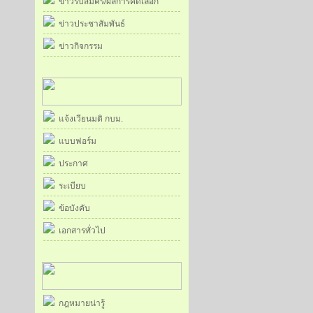
ข่าวรับสมัคร/ผลการคัดเลือก
ข่าวประชาสัมพันธ์
ข่าวกิจกรรม
แจ้งเวียนมติ กบม.
แบบฟอร์ม
ประกาศ
ระเบียบ
ข้อบังคับ
เอกสารทั่วไป
กฎหมายน่ารู้