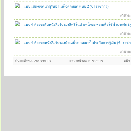
แบบแสดงเจตนาผู้รับบำเหน็จตกทอด แบบ 2 (ข้าราชการ)
งานทะเ
แบบคำร้องขอรับหนังสือรับรองสิทธิในบำเหน็จตกทอดเพื่อใช้ค้ำประกัน (ล
งานทะเ
แบบคำร้องขอหนังสือรับรองบำเหน็จตกทอดค้ำประกันการกู้เงิน (ข้าราชก
งานทะเ
ค้นพบทั้งหมด 284 รายการ
แสดงหน้าละ 10 รายการ
หน้า 