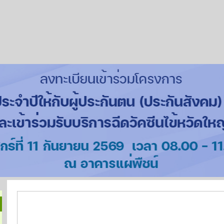
แบบฟอร์มที่ใช้บ่อย