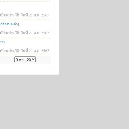
บียนประวัติ
วันที่ 21 ส.ค. 2567
ูกจ้างประจำ)
บียนประวัติ
วันที่ 21 ส.ค. 2567
าร)
บียนประวัติ
วันที่ 21 ส.ค. 2567
: