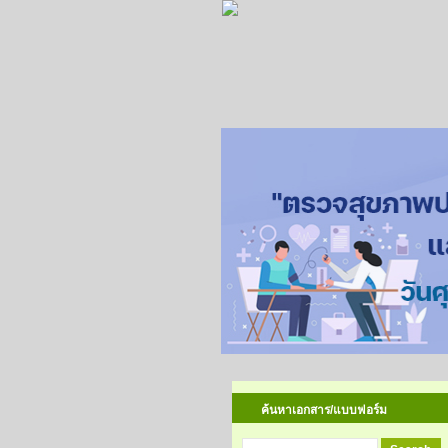
ค้นหาเอกสาร/แบบฟอร์ม