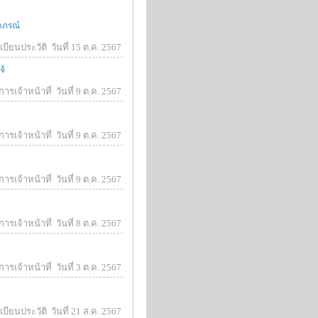
าภรณ์
บียนประวัติ
วันที่ 15 ต.ค. 2567
จ้
ารเจ้าหน้าที่
วันที่ 9 ต.ค. 2567
ารเจ้าหน้าที่
วันที่ 9 ต.ค. 2567
ารเจ้าหน้าที่
วันที่ 9 ต.ค. 2567
ารเจ้าหน้าที่
วันที่ 8 ต.ค. 2567
ารเจ้าหน้าที่
วันที่ 3 ต.ค. 2567
บียนประวัติ
วันที่ 21 ส.ค. 2567