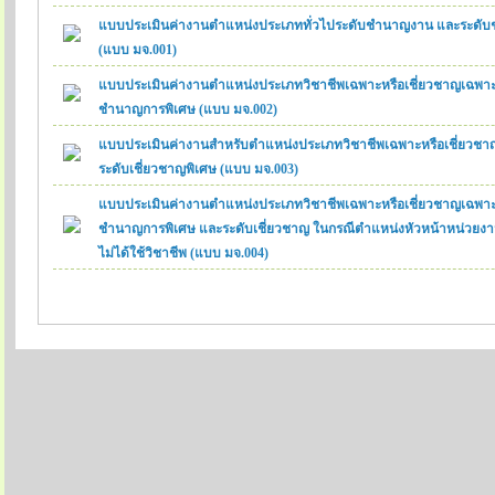
แบบประเมินค่างานตำแหน่งประเภททั่วไประดับชำนาญงาน และระดั
(แบบ มจ.001)
แบบประเมินค่างานตำแหน่งประเภทวิชาชีพเฉพาะหรือเชี่ยวชาญเฉพา
ชำนาญการพิเศษ (แบบ มจ.002)
แบบประเมินค่างานสำหรับตำแหน่งประเภทวิชาชีพเฉพาะหรือเชี่ยวชาญ
ระดับเชี่ยวชาญพิเศษ (แบบ มจ.003)
แบบประเมินค่างานตำแหน่งประเภทวิชาชีพเฉพาะหรือเชี่ยวชาญเฉพา
ชำนาญการพิเศษ และระดับเชี่ยวชาญ ในกรณีตำแหน่งหัวหน้าหน่วยงานท
ไม่ได้ใช้วิชาชีพ (แบบ มจ.004)