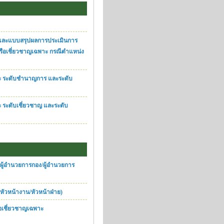
) และแบบสรุปผลการประเมินการ
หรือเชี่ยวชาญเฉพาะ กรณีตำแหน่ง
ะ ระดับชำนาญการ และระดับ
ระดับเชี่ยวชาญ และระดับ
ผู้อำนวยการกอง/ผู้อำนวยการ
ัวหน้างาน/หัวหน้าฝ่าย)
อเชี่ยวชาญเฉพาะ