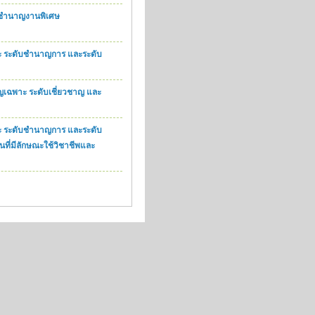
บชำนาญงานพิเศษ
ะ ระดับชำนาญการ และระดับ
เฉพาะ ระดับเชี่ยวชาญ และ
ะ ระดับชำนาญการ และระดับ
ี่มีลักษณะใช้วิชาชีพและ