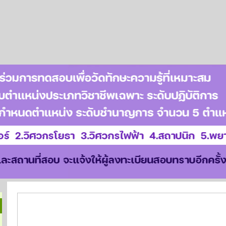
ดาวน์โหลดแบบฟอร์มที่เกี่ยวข้อง