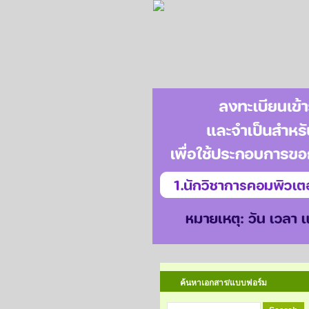
ค้นหาเอกสาร/แบบฟอร์ม