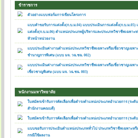
ข้าราชการ
ตัวอย่างแบบฟอร์มการเขียนโครงการ
แบบคำขอรับการแต่งตั้ง(ก.บ.ม.04) แบบประเมินการแต่งตั้ง(ก.บ.ม.05
แต่งตั้ง(ก.บ.ม.06) ตำแหน่งประเภทผู้บริหารและประเภทวิชาชีพเฉพาะ
หัวหน้าหน่วยงาน
แบบประเมินค่างานตำแหน่งประเภทวิชาชีพเฉพาะหรือเชี่ยวชาญเฉพา
ชำนาญการพิเศษ (แบบ มจ. วฉ.ชฉ. 002)
แบบประเมินค่างานตำแหน่งประเภทวิชาชีพเฉพาะหรือเชี่ยวชาญเฉพาะ 
เชี่ยวชาญพิเศษ (แบบ มจ. วฉ.ชฉ. 003)
พนักงานมหาวิทยาลัย
ใบสมัครเข้ารับการคัดเลือกเพื่อดำรงตำแหน่งประเภทอำนวยการ (ระดับ
สำนักงานคณบดี)
ใบสมัครเข้ารับการคัดเลือกเพื่อดำรงตำแหน่งประเภทอำนวยการ (ระดับห
แบบขอรับการประเมินตำแหน่งประเภททั่วไป ประเภทวิชาชีพเฉพาะหรื
กรณีใช้ผลงาน