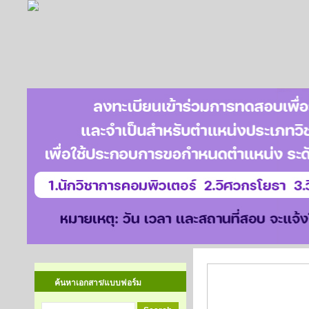
การลาออกจากง
ค้นหาเอกสาร/แบบฟอร์ม