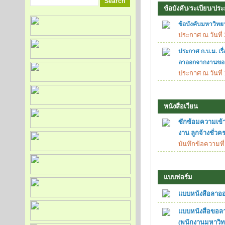
ข้อบังคับ/ระเบียบ/ปร
ข้อบังคับมหาวิทย
ประกาศ ณ วันที่ 
ประกาศ ก.บ.ม. เร
ลาออกจากงานของพ
ประกาศ ณ วันที่ 
หนังสือเวียน
ซักซ้อมความเข้
งาน ลูกจ้างชั่ว
บันทึกข้อความที่
แบบฟอร์ม
แบบหนังสือลาออ
แบบหนังสือขอล
(พนักงานมหาวิทย