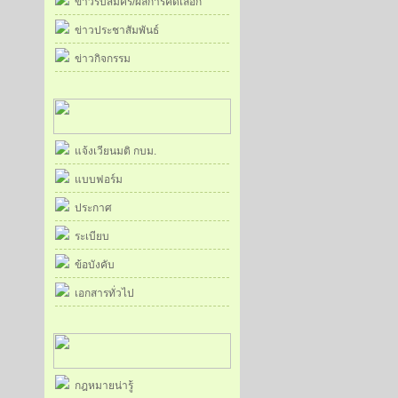
ข่าวรับสมัคร/ผลการคัดเลือก
ข่าวประชาสัมพันธ์
ข่าวกิจกรรม
แจ้งเวียนมติ กบม.
แบบฟอร์ม
ประกาศ
ระเบียบ
ข้อบังคับ
เอกสารทั่วไป
กฎหมายน่ารู้