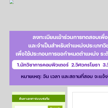
ดาวน์โหลดหนังสือ
ค้นหาเอกสาร/แบบฟอร์ม