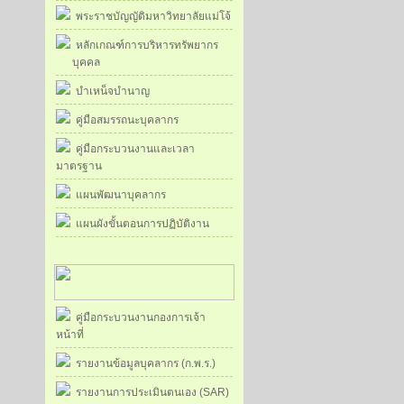
พระราชบัญญัติมหาวิทยาลัยแม่โจ้
หลักเกณฑ์การบริหารทรัพยากร
บุคคล
บำเหน็จบำนาญ
คู่มือสมรรถนะบุคลากร
คู่มือกระบวนงานและเวลา
มาตรฐาน
แผนพัฒนาบุคลากร
แผนผังขั้นตอนการปฏิบัติงาน
คู่มือกระบวนงานกองการเจ้า
หน้าที่
รายงานข้อมูลบุคลากร (ก.พ.ร.)
รายงานการประเมินตนเอง (SAR)