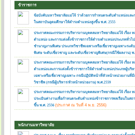
ข้าราชการ
ข้อบังคับมหาวิทยาลัยแม่โจ้ ว่าด้วยการกำหนดระดับตำแหน่งและก
ในสถาบันอุดมศึกษาให้ดำรงตำแหน่งสูงขึ้น พ.ศ. 2555
ประกาศคณะกรรมการบริหารงานบุคคลมหาวิทยาลัยแม่โจ้ เรื่อง หล
ตำแหน่ง และการแต่งตั้งข้าราชการให้ดำรงตำแหน่งประเภททั่วไ
ชำนาญงานพิเศษ ประเภทวิชาชีพเฉพาะหรือเชี่ยวชาญเฉพาะระด
พิเศษ ระดับเชี่ยวชาญ และระดับเชี่ยวชาญพิเศษ(กรณีใช้ผลงาน) พ
ประกาศคณะกรรมการบริหารงานบุคคลมหาวิทยาลัยแม่โจ้ เรื่อง ห
ตำแหน่งและการแต่งตั้งข้าราชการให้ดำรงตำแหน่งประเภทผู้บริ
เฉพาะหรือเชี่ยวชาญเฉพาะ กรณีปฏิบัติหน้าที่หัวหน้าหน่วยงานที่ม
วิชาชีพ (กรณีผู้บริหาร/หัวหน้าหน่วยงาน) พ.ศ.2559
ประกาศคณะกรรมการบริหารงานบุคคลมหาวิทยาลัยแม่โจ้ เรื่อง หล
ประเมินค่างานเพื่อกำหนดระดับตำแหน่งข้าราชการพลเรือนในสถา
(ประกาศ ณ วันที่ 4 พ.ย. 2556)
ขึ้น พ.ศ. 2556
พนักงานมหาวิทยาลัย