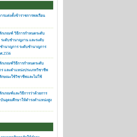
ารแต่งตั้งข้าราชการพลเรือน
ักเกณฑ์ วิธีการกำหนดระดับ
ป ระดับชำนาญงาน และระดับ
ับชำนาญการ ระดับชำนาญการ
.ศ.2556
ลักเกณฑ์วิธีการกำหนดระดับ
หาร และตำแหน่งประเภทวิชาชีพ
ีลักษณะใช้วิชาชีพและไม่ใช้
ักเกณฑ์และวิธีการว่าด้วยการ
บันอุดมศึกษาให้ดำรงตำแหน่งสูง