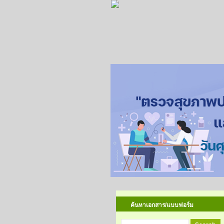
ค้นหาเอกสาร/แบบฟอร์ม