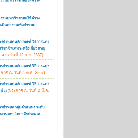
ักงานมหาวิทยาลัยให้ดำรง
ักงานมหาวิทยาลัยให้ดำรง
ระเมินค่างานเพื่อกำหนด
ารกำหนดหลักเกณฑ์ วิธีการแต่ง
วิชาชีพเฉพาะหรือเชี่ยวชาญ
ศ ณ วันที่ 12 ก.ย. 2567)
ารกำหนดหลักเกณฑ์ วิธีการแต่ง
กาศ ณ วันที่ 1 ต.ค. 2567)
ารกำหนดหลักเกณฑ์ วิธีการแต่ง
(ประกาศ ณ วันที่ 2 มี.ค.
่ 2)
ารกำหนดกลุ่มตำแหน่ง ระดับ
กงานมหาวิทยาลัยประเภท