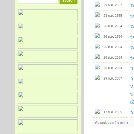
ร
29 พ.ค. 2557
ร
23 พ.ค. 2555
ร
26 ต.ค. 2554
ร
26 ต.ค. 2554
ร
26 ต.ค. 2554
ร
26 ต.ค. 2554
ว
26 ต.ค. 2554
ว
29 พ.ค. 2557
ห
ป
เ
ว
17 ม.ค. 2555
ค้นพบทั้งหมด 9 รายการ