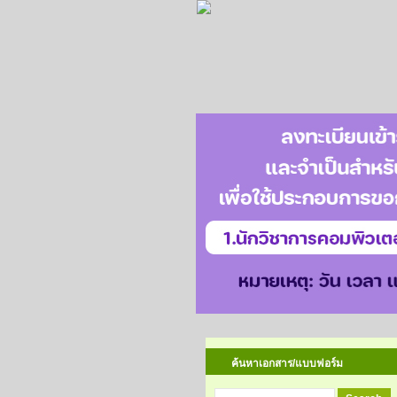
ค้นหาเอกสาร/แบบฟอร์ม