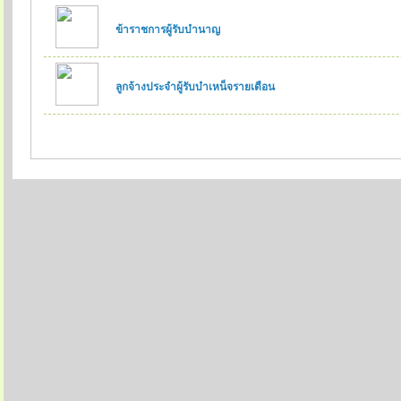
ข้าราชการผู้รับบำนาญ
ลูกจ้างประจำผู้รับบำเหน็จรายเดือน