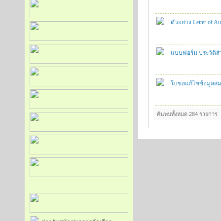
ตัวอย่าง Letter of Au
แบบฟอร์ม ประวัติส
ใบขอแก้ไขข้อมูลส
ค้นพบทั้งหมด 284 รายการ