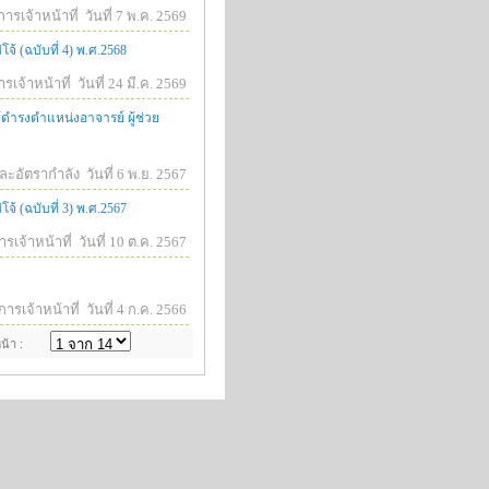
ารเจ้าหน้าที่
วันที่ 7 พ.ค. 2569
้ (ฉบับที่ 4) พ.ศ.2568
รเจ้าหน้าที่
วันที่ 24 มี.ค. 2569
ดำรงตำแหน่งอาจารย์ ผู้ช่วย
ละอัตรากำลัง
วันที่ 6 พ.ย. 2567
้ (ฉบับที่ 3) พ.ศ.2567
รเจ้าหน้าที่
วันที่ 10 ต.ค. 2567
ารเจ้าหน้าที่
วันที่ 4 ก.ค. 2566
น้า :