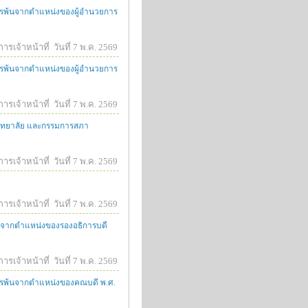
ะการพ้นจากตำแหน่งของผู้อำนวยการ
ารเจ้าหน้าที่
วันที่ 7 พ.ค. 2569
ะการพ้นจากตำแหน่งของผู้อำนวยการ
ารเจ้าหน้าที่
วันที่ 7 พ.ค. 2569
วิทยาลัย และกรรมการสภา
ารเจ้าหน้าที่
วันที่ 7 พ.ค. 2569
ารเจ้าหน้าที่
วันที่ 7 พ.ค. 2569
พ้นจากตำแหน่งของรองอธิการบดี
ารเจ้าหน้าที่
วันที่ 7 พ.ค. 2569
ะการพ้นจากตำแหน่งของคณบดี พ.ศ.