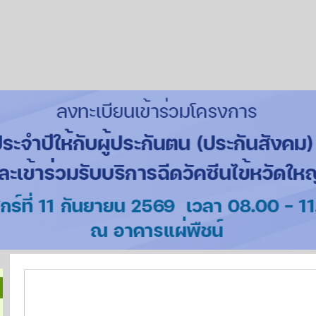
ข้อบังคับ