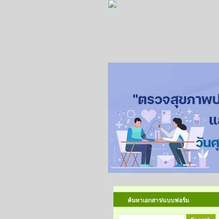
ค้นหาเอกสาร/แบบฟอร์ม