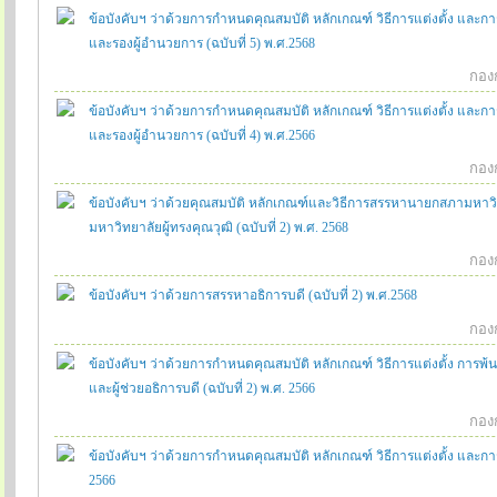
ข้อบังคับฯ ว่าด้วยการกำหนดคุณสมบัติ หลักเกณฑ์ วิธีการแต่งตั้ง แล
และรองผู้อำนวยการ (ฉบับที่ 5) พ.ศ.2568
กองก
ข้อบังคับฯ ว่าด้วยการกำหนดคุณสมบัติ หลักเกณฑ์ วิธีการแต่งตั้ง แล
และรองผู้อำนวยการ (ฉบับที่ 4) พ.ศ.2566
กองก
ข้อบังคับฯ ว่าด้วยคุณสมบัติ หลักเกณฑ์และวิธีการสรรหานายกสภามหา
มหาวิทยาลัยผู้ทรงคุณวุฒิ (ฉบับที่ 2) พ.ศ. 2568
กองก
ข้อบังคับฯ ว่าด้วยการสรรหาอธิการบดี (ฉบับที่ 2) พ.ศ.2568
กองก
ข้อบังคับฯ ว่าด้วยการกำหนดคุณสมบัติ หลักเกณฑ์ วิธีการแต่งตั้ง การ
และผู้ช่วยอธิการบดี (ฉบับที่ 2) พ.ศ. 2566
กองก
ข้อบังคับฯ ว่าด้วยการกำหนดคุณสมบัติ หลักเกณฑ์ วิธีการแต่งตั้ง แล
2566