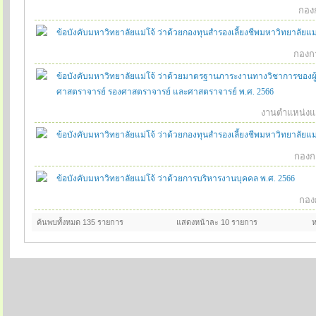
กองก
ข้อบังคับมหาวิทยาลัยแม่โจ้ ว่าด้วยกองทุนสำรองเลี้ยงชีพมหาวิทยาลัยแม่โจ
กองกา
ข้อบังคับมหาวิทยาลัยแม่โจ้ ว่าด้วยมาตรฐานภาระงานทางวิชาการของผู้
ศาสตราจารย์ รองศาสตราจารย์ และศาสตราจารย์ พ.ศ. 2566
งานตำแหน่งแ
ข้อบังคับมหาวิทยาลัยแม่โจ้ ว่าด้วยกองทุนสำรองเลี้ยงชีพมหาวิทยาลัยแม่โจ
กองกา
ข้อบังคับมหาวิทยาลัยแม่โจ้ ว่าด้วยการบริหารงานบุคคล พ.ศ. 2566
กองก
ค้นพบทั้งหมด 135 รายการ
แสดงหน้าละ 10 รายการ
ห