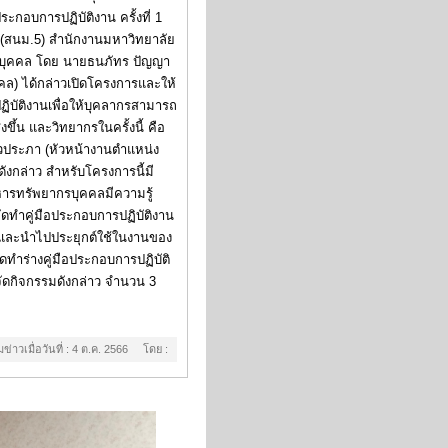
ระกอบการปฏิบัติงาน ครั้งที่ 1
้ง (สนม.5) สำนักงานมหาวิทยาลัย
รบุคคล โดย นายธนภัทร ปัญญา
คล) ได้กล่าวเปิดโครงการและให้
ฏิบัติงานเพื่อให้บุคลากรสามารถ
ึ้น และวิทยากรในครั้งนี้ คือ
้วประภา (หัวหน้างานตำแหน่ง
ดังกล่าว สำหรับโครงการนี้มี
หารทรัพยากรบุคคลมีความรู้
ทำคู่มือประกอบการปฏิบัติงาน
น และนำไปประยุกต์ใช้ในงานของ
ดทำร่างคู่มือประกอบการปฏิบัติ
ัดกิจกรรมดังกล่าว จำนวน 3
มข่าวเมื่อวันที่ : 4 ต.ค. 2566 โดย :