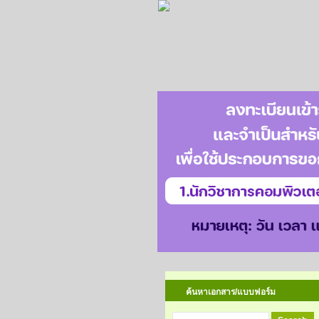
ค้นหาเอกสาร/แบบฟอร์ม