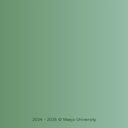
2024 - 2026 © Maejo University