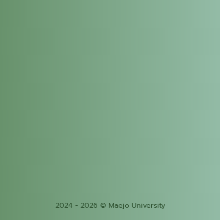
2024 - 2026 © Maejo University