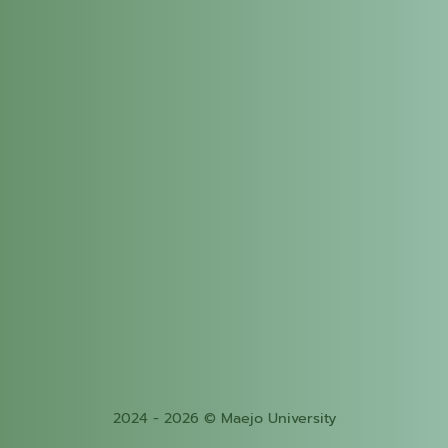
2024 - 2026 © Maejo University