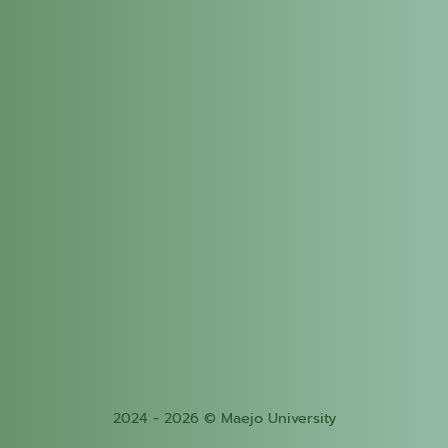
2024 - 2026 © Maejo University