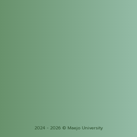
2024 - 2026 © Maejo University