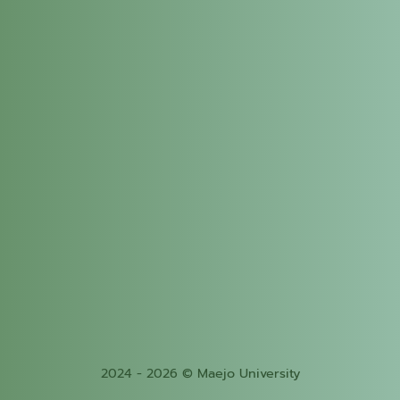
2024 - 2026 © Maejo University