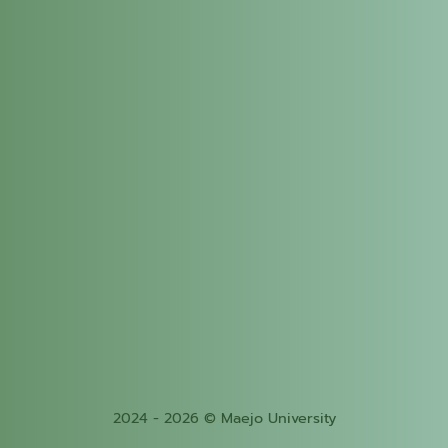
2024 - 2026 © Maejo University