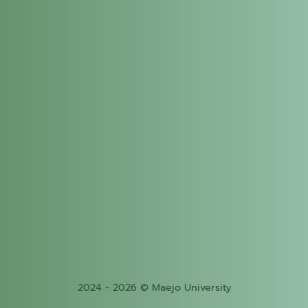
2024 - 2026 © Maejo University