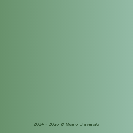
2024 - 2026 © Maejo University