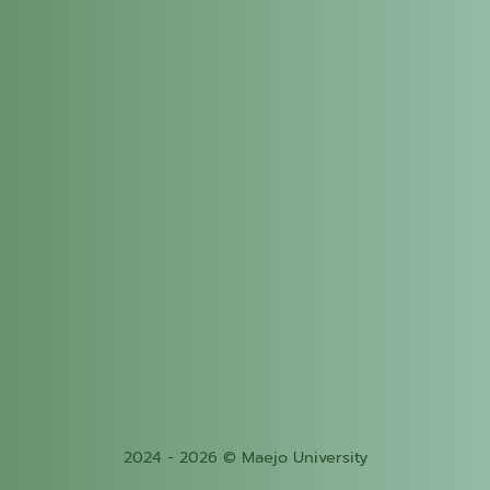
2024 - 2026 © Maejo University