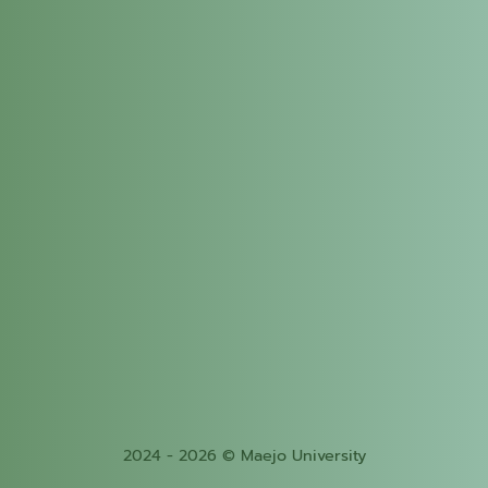
2024 - 2026 © Maejo University