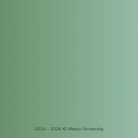
2024 - 2026 © Maejo University