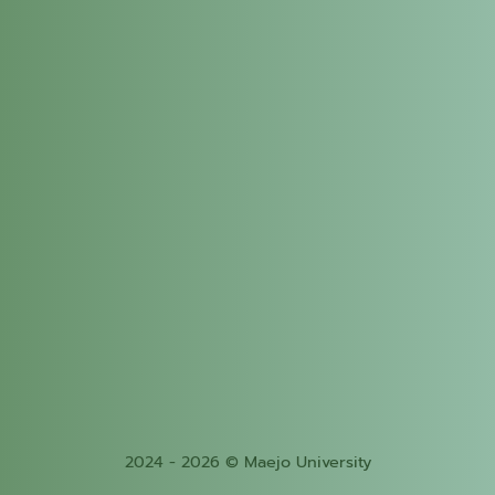
2024 - 2026 © Maejo University