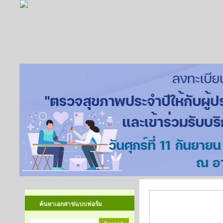
ผลการค้นหาเอก
ค้นหาเอกสาร/แบบฟอร์ม