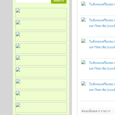
ใบสั่งจองเครื่องห
ใบสั่งจองเครื่องหม
มหาวิทยาลัย [แบบที่
ใบสั่งจองเครื่องหม
มหาวิทยาลัย [แบบที่
ใบสั่งจองเครื่องหม
มหาวิทยาลัย [แบบที่ 
ใบสั่งจองเครื่องหม
มหาวิทยาลัย [แบบที่ 
ค้นพบทั้งหมด 5 รายการ