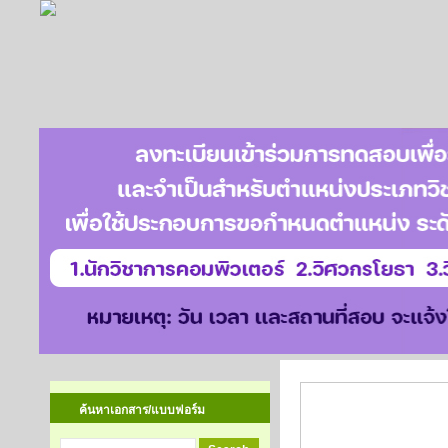
ผลการค้นหาเอก
ค้นหาเอกสาร/แบบฟอร์ม