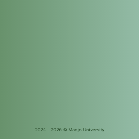
2024 - 2026 © Maejo University