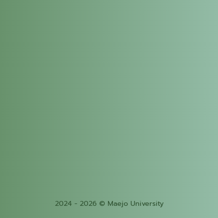
2024 - 2026 © Maejo University